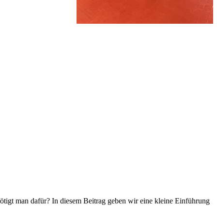
tigt man dafür? In diesem Beitrag geben wir eine kleine Einführung