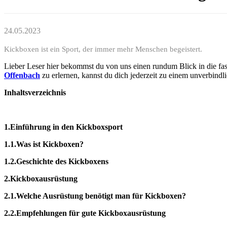
24.05.2023
Kickboxen ist ein Sport, der immer mehr Menschen begeistert.
Lieber Leser hier bekommst du von uns einen rundum Blick in die fa
Offenbach
zu erlernen, kannst du dich jederzeit zu einem unverbindl
Inhaltsverzeichnis
1.Einführung in den Kickboxsport
1.1.Was ist Kickboxen?
1.2.Geschichte des Kickboxens
2.Kickboxausrüstung
2.1.Welche Ausrüstung benötigt man für Kickboxen?
2.2.Empfehlungen für gute Kickboxausrüstung