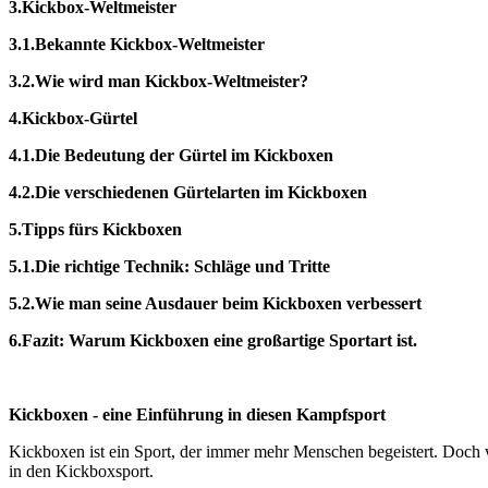
3.Kickbox-Weltmeister
3.1.Bekannte Kickbox-Weltmeister
3.2.Wie wird man Kickbox-Weltmeister?
4.Kickbox-Gürtel
4.1.Die Bedeutung der Gürtel im Kickboxen
4.2.Die verschiedenen Gürtelarten im Kickboxen
5.Tipps fürs Kickboxen
5.1.Die richtige Technik: Schläge und Tritte
5.2.Wie man seine Ausdauer beim Kickboxen verbessert
6.Fazit: Warum Kickboxen eine großartige Sportart ist.
Kickboxen - eine Einführung in diesen Kampfsport
Kickboxen ist ein Sport, der immer mehr Menschen begeistert. Doch 
in den Kickboxsport.