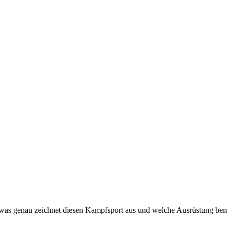
was genau zeichnet diesen Kampfsport aus und welche Ausrüstung benö