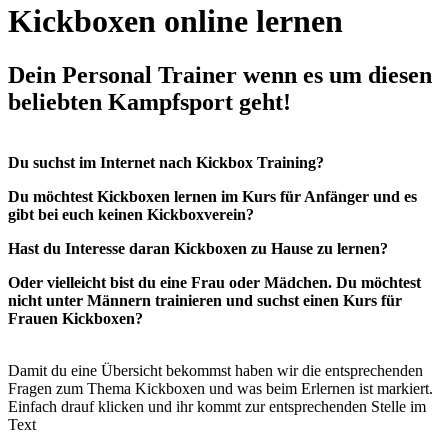
Kickboxen online lernen
Dein Personal Trainer wenn es um diesen
beliebten Kampfsport geht!
Du suchst im Internet nach Kickbox Training?
Du möchtest Kickboxen lernen im Kurs für Anfänger und es
gibt bei euch keinen Kickboxverein?
Hast du Interesse daran Kickboxen zu Hause zu lernen?
Oder vielleicht bist du eine Frau oder Mädchen. Du möchtest
nicht unter Männern trainieren und suchst einen Kurs für
Frauen Kickboxen?
Damit du eine Übersicht bekommst haben wir die entsprechenden
Fragen zum Thema Kickboxen und was beim Erlernen ist markiert.
Einfach drauf klicken und ihr kommt zur entsprechenden Stelle im
Text