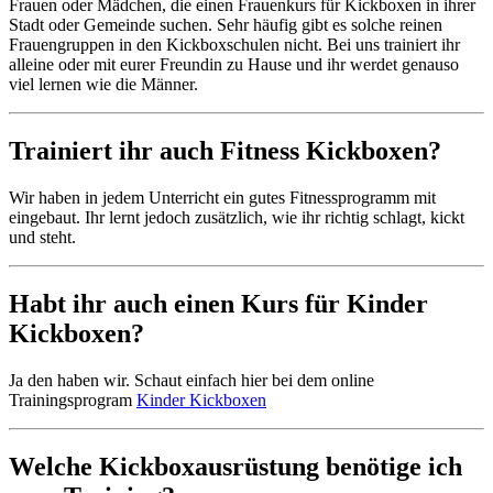
Frauen oder Mädchen, die einen Frauenkurs für Kickboxen in ihrer
Stadt oder Gemeinde suchen. Sehr häufig gibt es solche reinen
Frauengruppen in den Kickboxschulen nicht. Bei uns trainiert ihr
alleine oder mit eurer Freundin zu Hause und ihr werdet genauso
viel lernen wie die Männer.
Trainiert ihr auch Fitness Kickboxen?
Wir haben in jedem Unterricht ein gutes Fitnessprogramm mit
eingebaut. Ihr lernt jedoch zusätzlich, wie ihr richtig schlagt, kickt
und steht.
Habt ihr auch einen Kurs für Kinder
Kickboxen?
Ja den haben wir. Schaut einfach hier bei dem online
Trainingsprogram
Kinder Kickboxen
Welche Kickboxausrüstung benötige ich