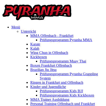
Menü
Unterricht
MMA Offenbach - Frankfurt
Prüfungsprogramm Pyranha MMA
Karate
Kalah
Wing Chun in Offenbach
Kickboxen
Prüfungsprogramm Muay Thai
Boxen Frankfurt Offenbach
Brazilian Jiu Jitsu
Prüfungsprogramm Pyranha Grappling
System
Ringen in Frankfurt und Offenbach
Kinder und Jugendliche
Prüfungsprogramm Kids BJJ
Prüfungsprogramm Kids Kickboxen
MMA Trainer Ausbildung
Personal Training Offenbach und Frankfurt