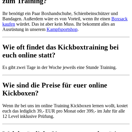
zum Training?
Ihr benötigt ein Paar Boxhandschuhe, Schienbeinschützer und
Bandagen. Außerdem wäre es von Vorteil, wenn ihr einen
Boxsack
kaufen
würdet. Das ist aber kein Muss. Ihr bekommt alles an
Ausrüstung in unserem
Kampfsportshop
.
Wie oft findet das Kickboxtraining bei
euch online statt?
Es gibt zwei Tage in der Woche jeweils eine Stunde Training.
Wie sind die Preise für euer online
Kickboxen?
Wenn ihr bei uns im online Training Kickboxen lernen wollt, kostet
euch das lediglich 39,- EUR pro Monat oder 399,- im Jahr für alle
12 Level inklusive Prüfung.