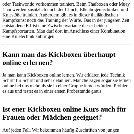
oder Taekwondo vorkommen trainiert. Beim Thaiboxen oder Muay
Thai werden zusätzlich noch der Clinch, Ellenbogentechniken und
Kniestöße trainiert. Außerdem gibt es in dieser thailändischen
Kampfkunst noch das Training der Würfe. Das in der jüngeren Zeit
entstandene K1 ist eine Zwischenvariante dieser beiden
Kampfsportarten. Man darf dort im Anschluss einer Kombination
eine Knietechnik anbringen.
Kann man das Kickboxen überhaupt
online erlernen?
Ja man kann Kickboxen online lernen. Wir erklären jede Technik
Schritt für Schritt und sehr detailliert. Manche sagen sogar sie lernen
online bei uns mehr als sie in einer Gruppe lernen würden. Probiert
es aus und testet es in einer ersten Probestunde gratis.
Ist euer Kickboxen online Kurs auch für
Frauen oder Mädchen geeignet?
Auf jeden Fall. Wir bekommen häufig Zuschriften von jungen