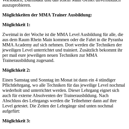
auszuprobieren.
Möglichkeiten der MMA Trainer Ausbildung:
Möglichkeit 1:
Zweimal in der Woche ist die MMA Level Ausbildung für alle, die
aus dem Raum Rhein Main kommen oder die Fahrt in die Pyranha
MMA Academy auf sich nehmen. Dort werden die Techniken der
jeweiligen Level unterrichtet und trainiert. Zusätzlich bekommt ihr
per mail eure jeweiligen neuen Techniken zur MMA
Trainerausbildung zugesand.
Möglichkeit 2:
Einen Samstag und Sonntag im Monat ist dann ein 4 stündiger
Pflichtlehrgang, wo alle Techniken für das jeweilige Level nochmal
wiederholt und unterrichtet werden. Dieser Lehrgang eignet sich
auch für externe Absolventen der Trainerausbildung. Nach
Abschluss des Lehrgangs werden die Teilnehmer dann auf ihre
Level getestet. Die Zeiten der Lehrgänge sind unten nochmal
aufgefürt:
Möglichkeit 3: