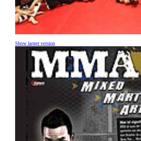
Show larger version