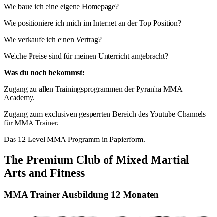
Wie baue ich eine eigene Homepage?
Wie positioniere ich mich im Internet an der Top Position?
Wie verkaufe ich einen Vertrag?
Welche Preise sind für meinen Unterricht angebracht?
Was du noch bekommst:
Zugang zu allen Trainingsprogrammen der Pyranha MMA
Academy.
Zugang zum exclusiven gesperrten Bereich des Youtube Channels
für MMA Trainer.
Das 12 Level MMA Programm in Papierform.
The Premium Club of Mixed Martial
Arts and Fitness
MMA Trainer Ausbildung 12 Monaten