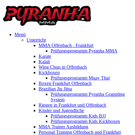
Menü
Unterricht
MMA Offenbach - Frankfurt
Prüfungsprogramm Pyranha MMA
Karate
Kalah
Wing Chun in Offenbach
Kickboxen
Prüfungsprogramm Muay Thai
Boxen Frankfurt Offenbach
Brazilian Jiu Jitsu
Prüfungsprogramm Pyranha Grappling
System
Ringen in Frankfurt und Offenbach
Kinder und Jugendliche
Prüfungsprogramm Kids BJJ
Prüfungsprogramm Kids Kickboxen
MMA Trainer Ausbildung
Personal Training Offenbach und Frankfurt