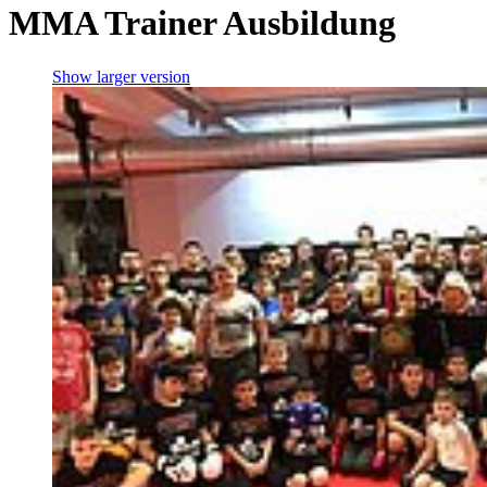
MMA Trainer Ausbildung
Show larger version