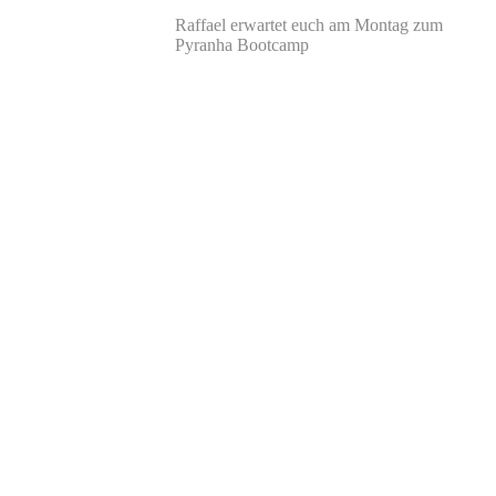
Raffael erwartet euch am Montag zum
Pyranha Bootcamp