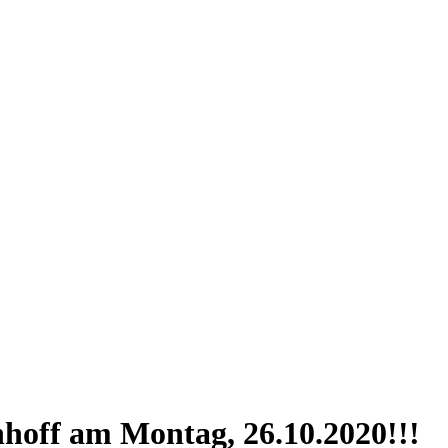
hoff am Montag, 26.10.2020!!!