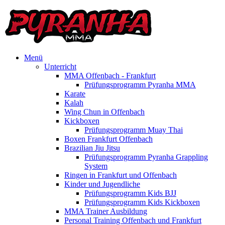
Menü
Unterricht
MMA Offenbach - Frankfurt
Prüfungsprogramm Pyranha MMA
Karate
Kalah
Wing Chun in Offenbach
Kickboxen
Prüfungsprogramm Muay Thai
Boxen Frankfurt Offenbach
Brazilian Jiu Jitsu
Prüfungsprogramm Pyranha Grappling
System
Ringen in Frankfurt und Offenbach
Kinder und Jugendliche
Prüfungsprogramm Kids BJJ
Prüfungsprogramm Kids Kickboxen
MMA Trainer Ausbildung
Personal Training Offenbach und Frankfurt