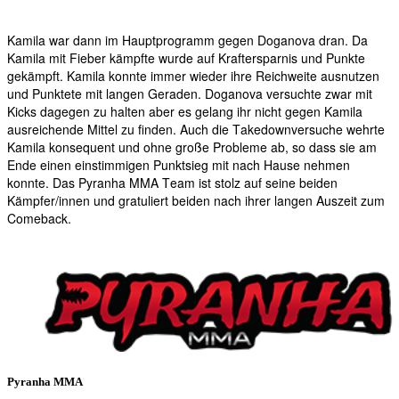
Kamila war dann im Hauptprogramm gegen Doganova dran. Da
Kamila mit Fieber kämpfte wurde auf Kraftersparnis und Punkte
gekämpft. Kamila konnte immer wieder ihre Reichweite ausnutzen
und Punktete mit langen Geraden. Doganova versuchte zwar mit
Kicks dagegen zu halten aber es gelang ihr nicht gegen Kamila
ausreichende Mittel zu finden. Auch die Takedownversuche wehrte
Kamila konsequent und ohne große Probleme ab, so dass sie am
Ende einen einstimmigen Punktsieg mit nach Hause nehmen
konnte. Das Pyranha MMA Team ist stolz auf seine beiden
Kämpfer/innen und gratuliert beiden nach ihrer langen Auszeit zum
Comeback.
Pyranha MMA