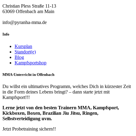
Christian Pless Straße 11-13
63069 Offenbach am Main
info@pyranha-mma.de
Info
Kursplan
Standort(e)
Blog
Kampfsportshop
MMA-Unterricht in Offenbach
Du willst ein ultimatives Programm, welches Dich in kürzester Zeit
in die Form deines Lebens bringt? – dann starte jetzt mit
Kampfsport!!!
Lerne jetzt von den besten Trainern MMA, Kampfsport,
Kickboxen, Boxen, Brazilian Jiu Jitsu, Ringen,
Selbstverteidigung uvm.
Jetzt Probetraining sichern!!